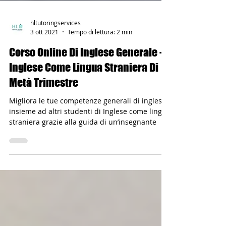
hltutoringservices
3 ott 2021
Tempo di lettura: 2 min
Corso Online Di Inglese Generale -
Inglese Come Lingua Straniera Di
Metà Trimestre
Migliora le tue competenze generali di inglese
insieme ad altri studenti di Inglese come lingua
straniera grazie alla guida di un’insegnante