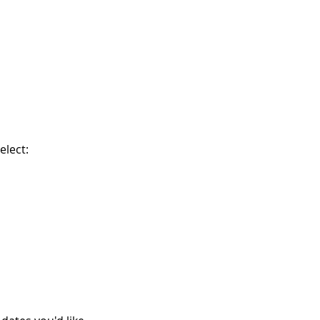
elect: