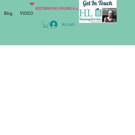
RECENSIONI ONLINE A 5 STELLE
Blog
VIDEO
Accedi