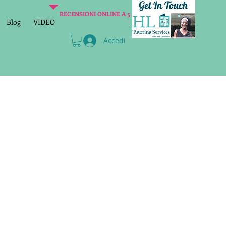
RECENSIONI ONLINE A 5 STELLE
Blog
VIDEO
Accedi