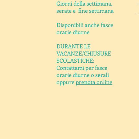
Giorni della settimana,
serate e
fine settimana
Disponibili anche fasce
orarie diurne
DURANTE LE
VACANZE/CHIUSURE
SCOLASTICHE:
Contattami per fasce
orarie diurne o serali
oppure
prenota online